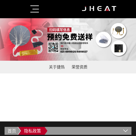
关于捷热
荣誉资质
首页
隐私政策