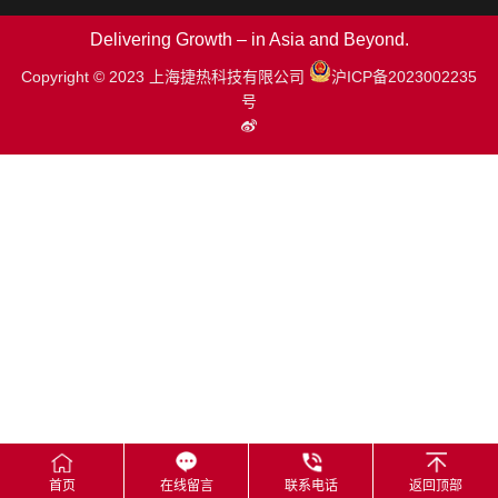
Delivering Growth – in Asia and Beyond.
Copyright © 2023 上海捷热科技有限公司
沪ICP备2023002235
号
首页
在线留言
联系电话
返回顶部