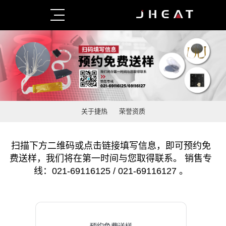
关于捷热
荣誉资质
扫描下方二维码或点击链接填写信息，即可预约免
费送样，我们将在第一时间与您取得联系。 销售专
线：021-69116125 / 021-69116127 。