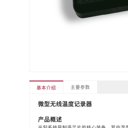
主要参数
基本介绍
微型无线温度记录器
产品概述
光刻系统是制造芯片的核心装备，其中温