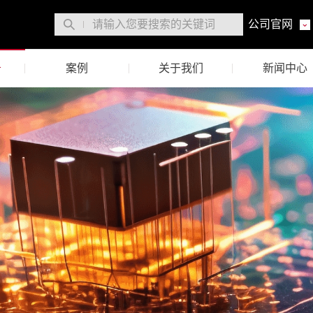
公司官网
务
案例
关于我们
新闻中心