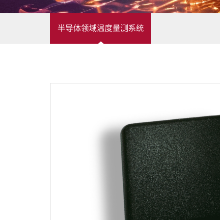
半导体领域温度量测系统