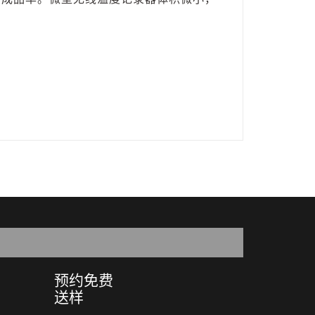
预约免费
送样