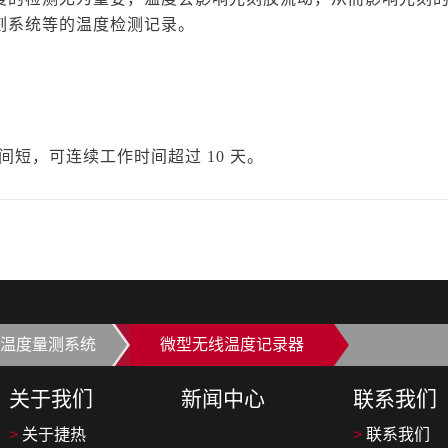
刻系统等的温度检测记录。
短，可连续工作时间超过 10 天。
温度量测系统
微型无线温度记录器
关于我们
新闻中心
联系我们
>
关于捷热
>
联系我们