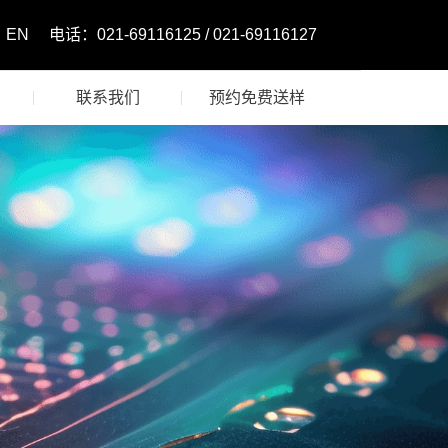
EN
电话：021-69116125 / 021-69116127
联系我们
预约免费送样