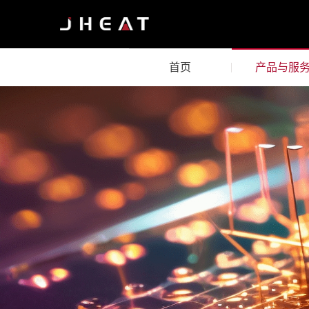
首页
产品与服