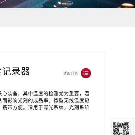
度记录器
返回列表
的核心装备，其中温度的检测尤为重要，温
从而影响光刻的成品率。微型无线温度记
，携带方便。适用于曝光系统，光刻系统