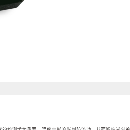
度的检测尤为重要，温度会影响光刻胶流动，从而影响光刻